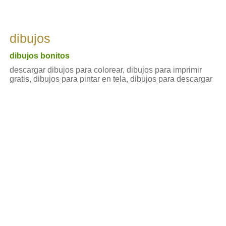
dibujos
dibujos bonitos
descargar dibujos para colorear, dibujos para imprimir
gratis, dibujos para pintar en tela, dibujos para descargar