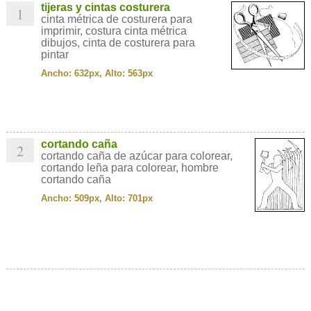
tijeras y cintas costurera
1
cinta métrica de costurera para
imprimir, costura cinta métrica
dibujos, cinta de costurera para
pintar
Ancho: 632px, Alto: 563px
cortando caña
2
cortando caña de azúcar para colorear,
cortando leña para colorear, hombre
cortando caña
Ancho: 509px, Alto: 701px