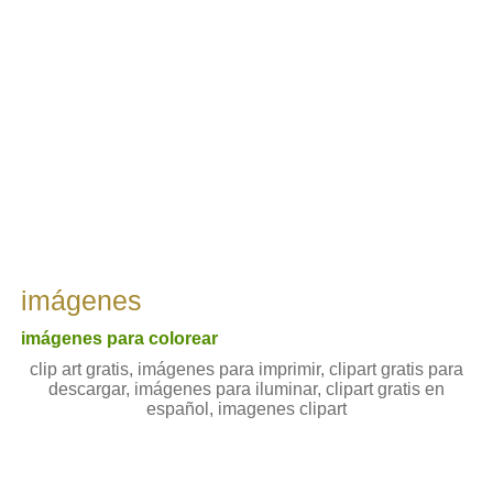
imágenes
imágenes para colorear
clip art gratis, imágenes para imprimir, clipart gratis para
descargar, imágenes para iluminar, clipart gratis en
español, imagenes clipart