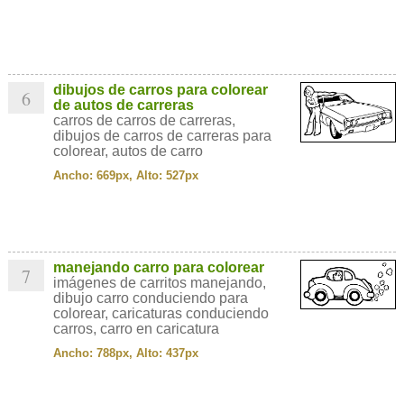
dibujos de carros para colorear
6
de autos de carreras
carros de carros de carreras,
dibujos de carros de carreras para
colorear, autos de carro
Ancho: 669px, Alto: 527px
manejando carro para colorear
7
imágenes de carritos manejando,
dibujo carro conduciendo para
colorear, caricaturas conduciendo
carros, carro en caricatura
Ancho: 788px, Alto: 437px