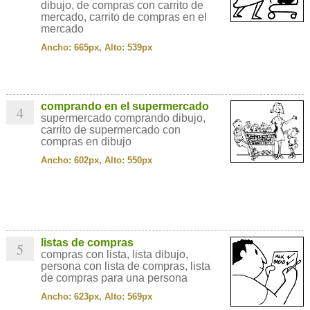
dibujo, de compras con carrito de
mercado, carrito de compras en el
mercado
Ancho: 665px, Alto: 539px
comprando en el supermercado
4
supermercado comprando dibujo,
carrito de supermercado con
compras en dibujo
Ancho: 602px, Alto: 550px
listas de compras
5
compras con lista, lista dibujo,
persona con lista de compras, lista
de compras para una persona
Ancho: 623px, Alto: 569px