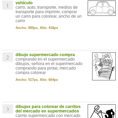
vehículo
1
carro, auto, transporte, medios de
transporte para imprimir, comprar
un carro para colorear, ancho de un
carro
Ancho: 800px, Alto: 418px
dibujo supermercado compra
2
comprando en el supermercado
dibujos, señora en el supermercado
comprando para pintar, mercado
compra colorear
Ancho: 517px, Alto: 664px
dibujos para colorear de carritos
3
del mercado en supermercados
carrito supermercado con mercado