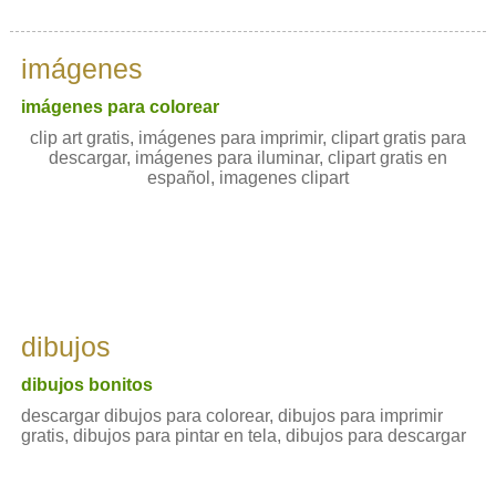
imágenes
imágenes para colorear
clip art gratis, imágenes para imprimir, clipart gratis para
descargar, imágenes para iluminar, clipart gratis en
español, imagenes clipart
dibujos
dibujos bonitos
descargar dibujos para colorear, dibujos para imprimir
gratis, dibujos para pintar en tela, dibujos para descargar