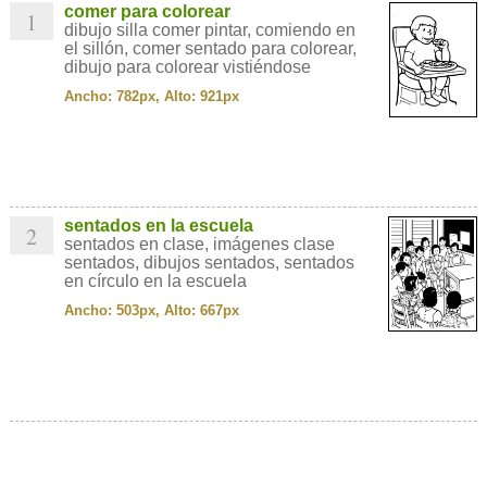
comer para colorear
1
dibujo silla comer pintar, comiendo en
el sillón, comer sentado para colorear,
dibujo para colorear vistiéndose
Ancho: 782px, Alto: 921px
sentados en la escuela
2
sentados en clase, imágenes clase
sentados, dibujos sentados, sentados
en círculo en la escuela
Ancho: 503px, Alto: 667px