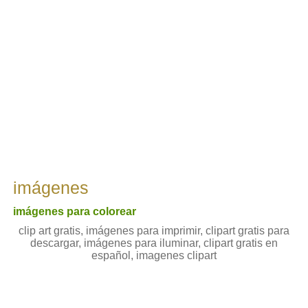
imágenes
imágenes para colorear
clip art gratis, imágenes para imprimir, clipart gratis para
descargar, imágenes para iluminar, clipart gratis en
español, imagenes clipart