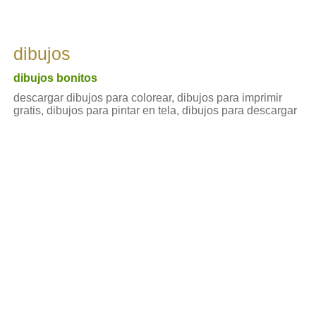
dibujos
dibujos bonitos
descargar dibujos para colorear, dibujos para imprimir
gratis, dibujos para pintar en tela, dibujos para descargar