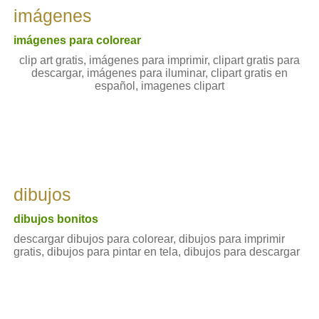
imágenes
imágenes para colorear
clip art gratis, imágenes para imprimir, clipart gratis para
descargar, imágenes para iluminar, clipart gratis en
español, imagenes clipart
dibujos
dibujos bonitos
descargar dibujos para colorear, dibujos para imprimir
gratis, dibujos para pintar en tela, dibujos para descargar