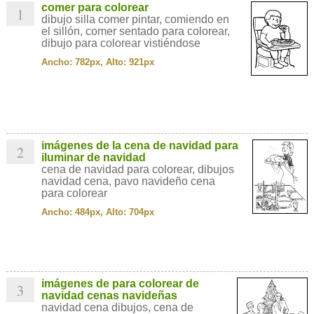
comer para colorear
1
dibujo silla comer pintar, comiendo en
el sillón, comer sentado para colorear,
dibujo para colorear vistiéndose
Ancho: 782px, Alto: 921px
imágenes de la cena de navidad para
2
iluminar de navidad
cena de navidad para colorear, dibujos
navidad cena, pavo navideño cena
para colorear
Ancho: 484px, Alto: 704px
imágenes de para colorear de
3
navidad cenas navideñas
navidad cena dibujos, cena de