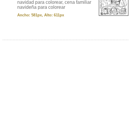
navidad para colorear, cena familiar
navideña para colorear
Ancho: 581px, Alto: 611px