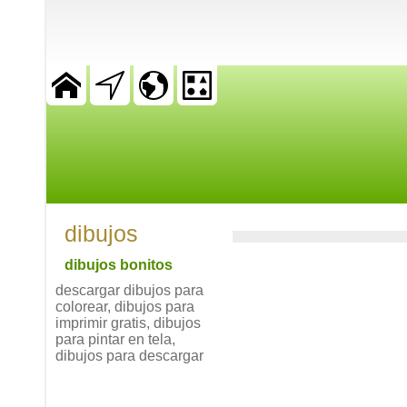
dibujos
dibujos bonitos
descargar dibujos para
colorear, dibujos para
imprimir gratis, dibujos
para pintar en tela,
dibujos para descargar