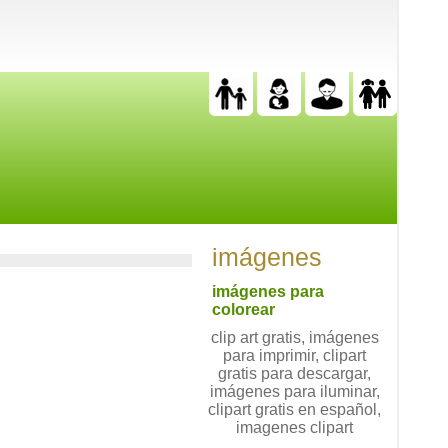
imágenes
imágenes para
colorear
clip art gratis, imágenes
para imprimir, clipart
gratis para descargar,
imágenes para iluminar,
clipart gratis en español,
imagenes clipart