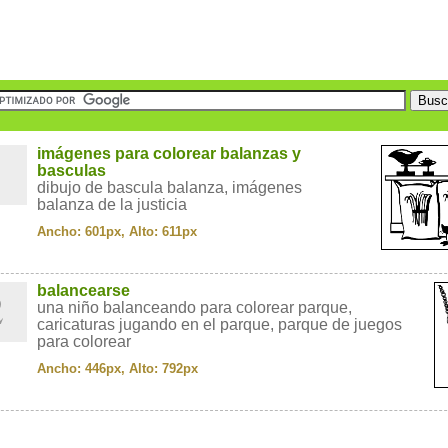
1
imágenes para colorear balanzas y
basculas
dibujo de bascula balanza, imágenes
balanza de la justicia
Ancho: 601px, Alto: 611px
2
balancearse
una niño balanceando para colorear parque,
caricaturas jugando en el parque, parque de juegos
para colorear
Ancho: 446px, Alto: 792px