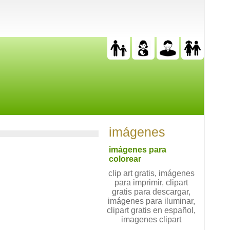
imágenes
imágenes para
colorear
clip art gratis, imágenes
para imprimir, clipart
gratis para descargar,
imágenes para iluminar,
clipart gratis en español,
imagenes clipart