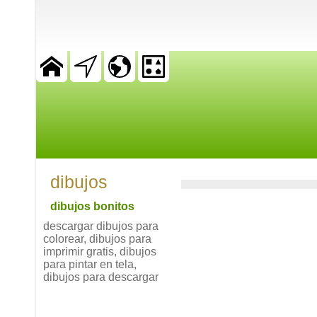
dibujos
dibujos bonitos
descargar dibujos para
colorear, dibujos para
imprimir gratis, dibujos
para pintar en tela,
dibujos para descargar