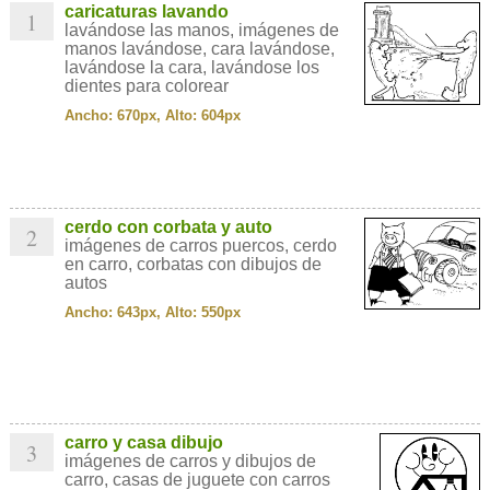
caricaturas lavando
1
lavándose las manos, imágenes de
manos lavándose, cara lavándose,
lavándose la cara, lavándose los
dientes para colorear
Ancho: 670px, Alto: 604px
cerdo con corbata y auto
2
imágenes de carros puercos, cerdo
en carro, corbatas con dibujos de
autos
Ancho: 643px, Alto: 550px
carro y casa dibujo
3
imágenes de carros y dibujos de
carro, casas de juguete con carros