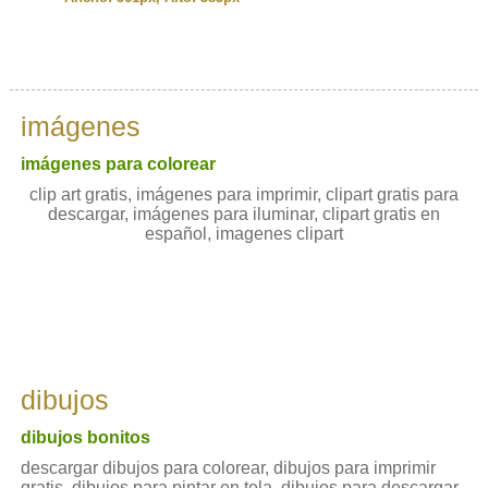
imágenes
imágenes para colorear
clip art gratis, imágenes para imprimir, clipart gratis para
descargar, imágenes para iluminar, clipart gratis en
español, imagenes clipart
dibujos
dibujos bonitos
descargar dibujos para colorear, dibujos para imprimir
gratis, dibujos para pintar en tela, dibujos para descargar