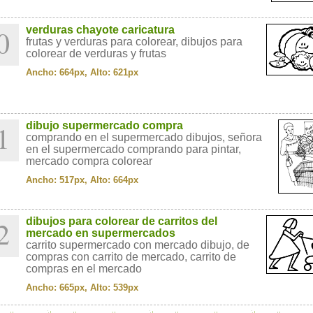
0
verduras chayote caricatura
frutas y verduras para colorear, dibujos para
colorear de verduras y frutas
Ancho: 664px, Alto: 621px
1
dibujo supermercado compra
comprando en el supermercado dibujos, señora
en el supermercado comprando para pintar,
mercado compra colorear
Ancho: 517px, Alto: 664px
2
dibujos para colorear de carritos del
mercado en supermercados
carrito supermercado con mercado dibujo, de
compras con carrito de mercado, carrito de
compras en el mercado
Ancho: 665px, Alto: 539px