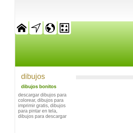
dibujos
dibujos bonitos
descargar dibujos para
colorear, dibujos para
imprimir gratis, dibujos
para pintar en tela,
dibujos para descargar