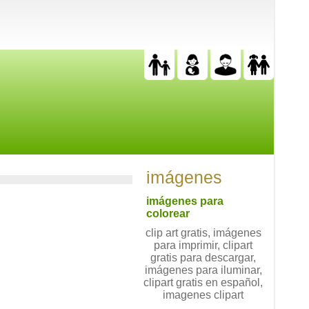
imágenes
imágenes para
colorear
clip art gratis, imágenes
para imprimir, clipart
gratis para descargar,
imágenes para iluminar,
clipart gratis en español,
imagenes clipart