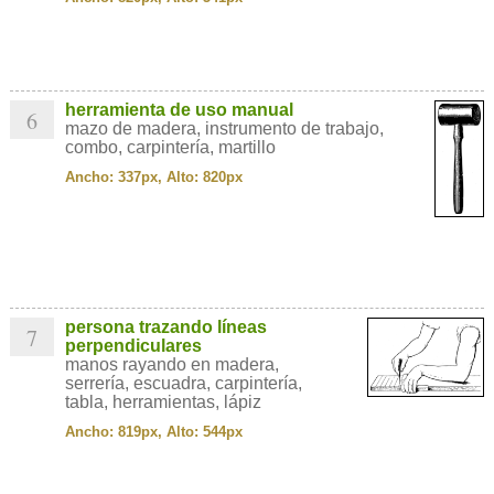
herramienta de uso manual
6
mazo de madera, instrumento de trabajo,
combo, carpintería, martillo
Ancho: 337px, Alto: 820px
persona trazando líneas
7
perpendiculares
manos rayando en madera,
serrería, escuadra, carpintería,
tabla, herramientas, lápiz
Ancho: 819px, Alto: 544px