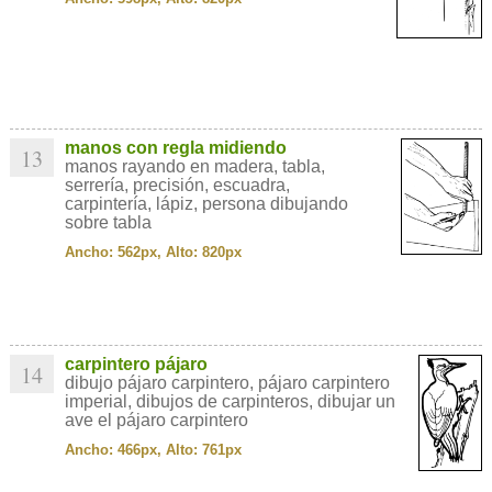
manos con regla midiendo
13
manos rayando en madera, tabla,
serrería, precisión, escuadra,
carpintería, lápiz, persona dibujando
sobre tabla
Ancho: 562px, Alto: 820px
carpintero pájaro
14
dibujo pájaro carpintero, pájaro carpintero
imperial, dibujos de carpinteros, dibujar un
ave el pájaro carpintero
Ancho: 466px, Alto: 761px