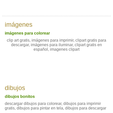
imágenes
imágenes para colorear
clip art gratis, imágenes para imprimir, clipart gratis para
descargar, imágenes para iluminar, clipart gratis en
español, imagenes clipart
dibujos
dibujos bonitos
descargar dibujos para colorear, dibujos para imprimir
gratis, dibujos para pintar en tela, dibujos para descargar