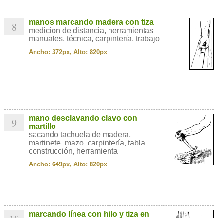
manos marcando madera con tiza
8
medición de distancia, herramientas
manuales, técnica, carpintería, trabajo
Ancho: 372px, Alto: 820px
mano desclavando clavo con
9
martillo
sacando tachuela de madera,
martinete, mazo, carpintería, tabla,
construcción, herramienta
Ancho: 649px, Alto: 820px
marcando línea con hilo y tiza en