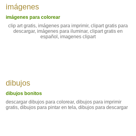
imágenes
imágenes para colorear
clip art gratis, imágenes para imprimir, clipart gratis para
descargar, imágenes para iluminar, clipart gratis en
español, imagenes clipart
dibujos
dibujos bonitos
descargar dibujos para colorear, dibujos para imprimir
gratis, dibujos para pintar en tela, dibujos para descargar