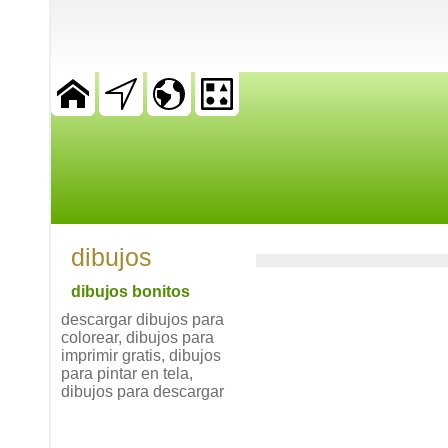
dibujos
dibujos bonitos
descargar dibujos para
colorear, dibujos para
imprimir gratis, dibujos
para pintar en tela,
dibujos para descargar