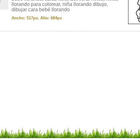
llorando para colorear, niña llorando dibujo,
dibujar cara bebé llorando
Ancho: 517px, Alto: 684px