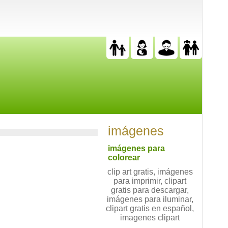
imágenes
imágenes para
colorear
clip art gratis, imágenes
para imprimir, clipart
gratis para descargar,
imágenes para iluminar,
clipart gratis en español,
imagenes clipart