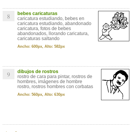
bebes caricaturas
8
caricatura estudiando, bebes en
caricatura estudiando, abandonado
caricatura, fotos de bebes
abandonados, llorando caricatura,
caricaturas saltando
Ancho: 600px, Alto: 582px
dibujos de rostros
9
rostro de cara para pintar, rostros de
hombres, imágenes de hombre
rostro, rostros hombres con corbatas
Ancho: 560px, Alto: 630px