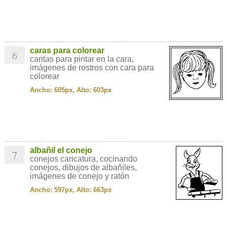
caras para colorear
6
caritas para pintar en la cara,
imágenes de rostros con cara para
colorear
Ancho: 605px, Alto: 603px
albañil el conejo
7
conejos caricatura, cocinando
conejos, dibujos de albañiles,
imágenes de conejo y ratón
Ancho: 597px, Alto: 663px