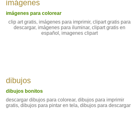
imágenes
imágenes para colorear
clip art gratis, imágenes para imprimir, clipart gratis para
descargar, imágenes para iluminar, clipart gratis en
español, imagenes clipart
dibujos
dibujos bonitos
descargar dibujos para colorear, dibujos para imprimir
gratis, dibujos para pintar en tela, dibujos para descargar