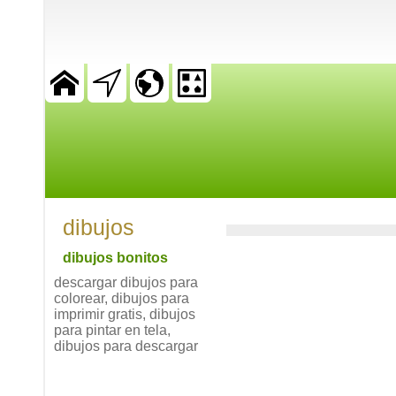
dibujos
dibujos bonitos
descargar dibujos para
colorear, dibujos para
imprimir gratis, dibujos
para pintar en tela,
dibujos para descargar