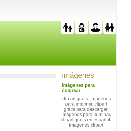
imágenes
imágenes para
colorear
clip art gratis, imágenes
para imprimir, clipart
gratis para descargar,
imágenes para iluminar,
clipart gratis en español,
imagenes clipart