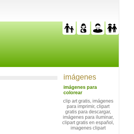
imágenes
imágenes para
colorear
clip art gratis, imágenes
para imprimir, clipart
gratis para descargar,
imágenes para iluminar,
clipart gratis en español,
imagenes clipart