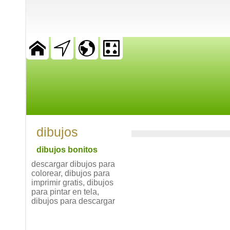
dibujos
dibujos bonitos
descargar dibujos para
colorear, dibujos para
imprimir gratis, dibujos
para pintar en tela,
dibujos para descargar