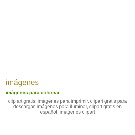
imágenes
imágenes para colorear
clip art gratis, imágenes para imprimir, clipart gratis para
descargar, imágenes para iluminar, clipart gratis en
español, imagenes clipart