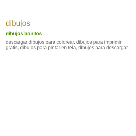
dibujos
dibujos bonitos
descargar dibujos para colorear, dibujos para imprimir
gratis, dibujos para pintar en tela, dibujos para descargar