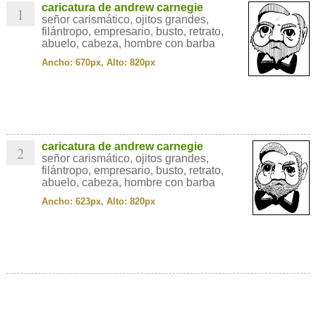
caricatura de andrew carnegie
1
señor carismático, ojitos grandes,
filántropo, empresario, busto, retrato,
abuelo, cabeza, hombre con barba
Ancho: 670px, Alto: 820px
caricatura de andrew carnegie
2
señor carismático, ojitos grandes,
filántropo, empresario, busto, retrato,
abuelo, cabeza, hombre con barba
Ancho: 623px, Alto: 820px