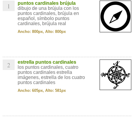
puntos cardinales brújula
1
dibujo de una brújula con los
puntos cardinales, brújula en
español, símbolo puntos
cardinales, brújula real
Ancho: 800px, Alto: 800px
estrella puntos cardinales
2
los puntos cardinales, cuatro
puntos cardinales estrella
imágenes, estrella de los cuatro
puntos cardinales
Ancho: 605px, Alto: 581px