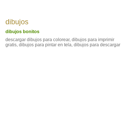
dibujos
dibujos bonitos
descargar dibujos para colorear, dibujos para imprimir
gratis, dibujos para pintar en tela, dibujos para descargar