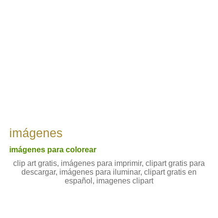
imágenes
imágenes para colorear
clip art gratis, imágenes para imprimir, clipart gratis para
descargar, imágenes para iluminar, clipart gratis en
español, imagenes clipart