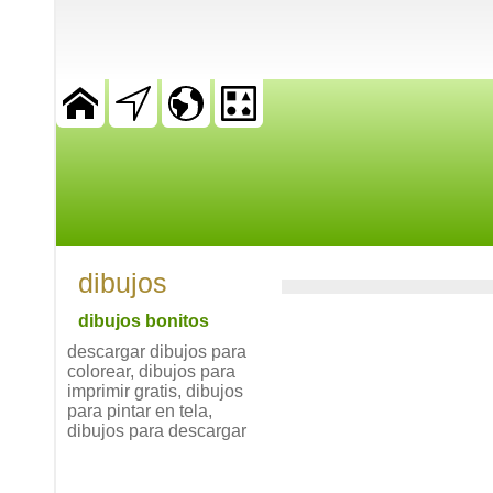
dibujos
dibujos bonitos
descargar dibujos para
colorear, dibujos para
imprimir gratis, dibujos
para pintar en tela,
dibujos para descargar