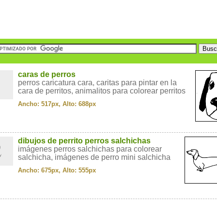
1
caras de perros
perros caricatura cara, caritas para pintar en la
cara de perritos, animalitos para colorear perritos
Ancho: 517px, Alto: 688px
2
dibujos de perrito perros salchichas
imágenes perros salchichas para colorear
salchicha, imágenes de perro mini salchicha
Ancho: 675px, Alto: 555px