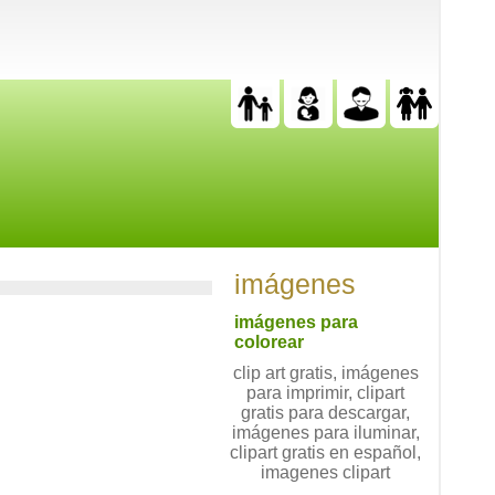
imágenes
imágenes para
colorear
clip art gratis, imágenes
para imprimir, clipart
gratis para descargar,
imágenes para iluminar,
clipart gratis en español,
imagenes clipart