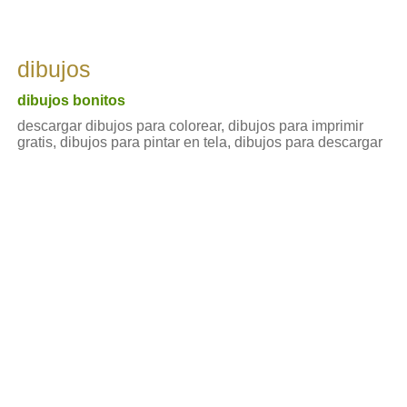
dibujos
dibujos bonitos
descargar dibujos para colorear, dibujos para imprimir
gratis, dibujos para pintar en tela, dibujos para descargar