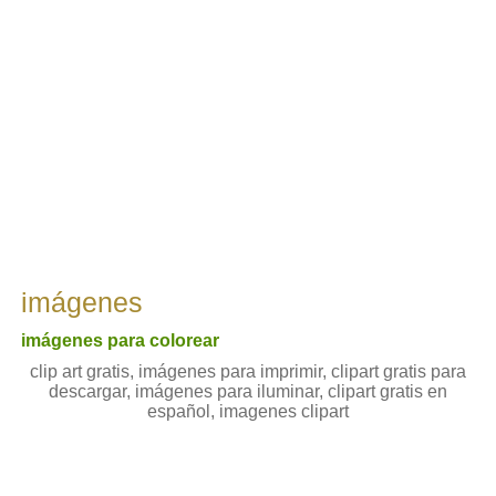
imágenes
imágenes para colorear
clip art gratis, imágenes para imprimir, clipart gratis para
descargar, imágenes para iluminar, clipart gratis en
español, imagenes clipart