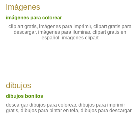
imágenes
imágenes para colorear
clip art gratis, imágenes para imprimir, clipart gratis para
descargar, imágenes para iluminar, clipart gratis en
español, imagenes clipart
dibujos
dibujos bonitos
descargar dibujos para colorear, dibujos para imprimir
gratis, dibujos para pintar en tela, dibujos para descargar