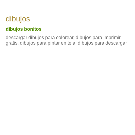
dibujos
dibujos bonitos
descargar dibujos para colorear, dibujos para imprimir
gratis, dibujos para pintar en tela, dibujos para descargar