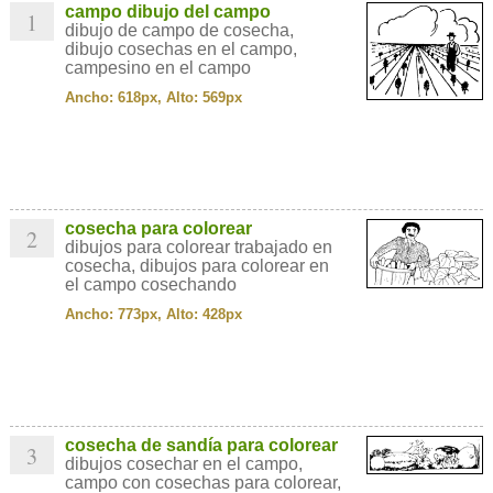
campo dibujo del campo
1
dibujo de campo de cosecha,
dibujo cosechas en el campo,
campesino en el campo
Ancho: 618px, Alto: 569px
cosecha para colorear
2
dibujos para colorear trabajado en
cosecha, dibujos para colorear en
el campo cosechando
Ancho: 773px, Alto: 428px
cosecha de sandía para colorear
3
dibujos cosechar en el campo,
campo con cosechas para colorear,