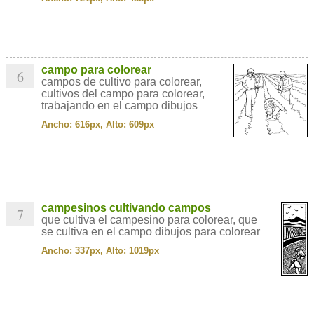
campo para colorear
6
campos de cultivo para colorear,
cultivos del campo para colorear,
trabajando en el campo dibujos
Ancho: 616px, Alto: 609px
campesinos cultivando campos
7
que cultiva el campesino para colorear, que
se cultiva en el campo dibujos para colorear
Ancho: 337px, Alto: 1019px