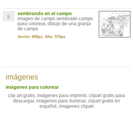
sembrando en el campo
8
imagen de campo sembrado campo
para colorear, dibujo de una granja
de campo
Ancho: 600px, Alto: 576px
imágenes
imágenes para colorear
clip art gratis, imágenes para imprimir, clipart gratis para
descargar, imágenes para iluminar, clipart gratis en
español, imagenes clipart