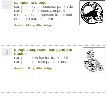
campesino dibujo
1
campesino y campesina, pareja de
campesinos, dibujos campesinos
medievales, campesino trabajando
en dibujo para colorear
Ancho: 443px, Alto: 426px
dibujo campesino manejando un
2
tractor
campesino en tractor, tractor del
campesino, tractor para colorear
Ancho: 532px, Alto: 628px