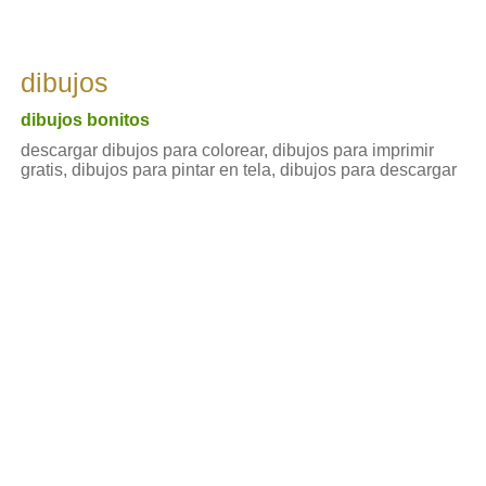
dibujos
dibujos bonitos
descargar dibujos para colorear, dibujos para imprimir
gratis, dibujos para pintar en tela, dibujos para descargar