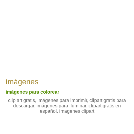
imágenes
imágenes para colorear
clip art gratis, imágenes para imprimir, clipart gratis para
descargar, imágenes para iluminar, clipart gratis en
español, imagenes clipart