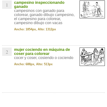
campesino inspeccionando
1
ganado
campesinos con ganado para
colorear, ganado dibujo campesino,
el campesino para colorear,
campesino dibujo con vacas
Ancho: 1854px, Alto: 1312px
mujer cociendo en máquina de
2
coser para colorear
cocer y coser, cosiendo o cociendo
Ancho: 688px, Alto: 513px