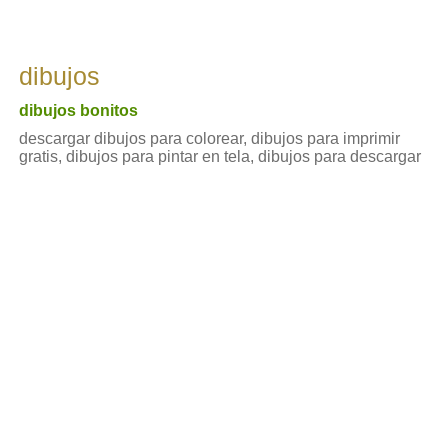
dibujos
dibujos bonitos
descargar dibujos para colorear, dibujos para imprimir
gratis, dibujos para pintar en tela, dibujos para descargar