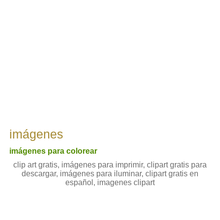
imágenes
imágenes para colorear
clip art gratis, imágenes para imprimir, clipart gratis para
descargar, imágenes para iluminar, clipart gratis en
español, imagenes clipart