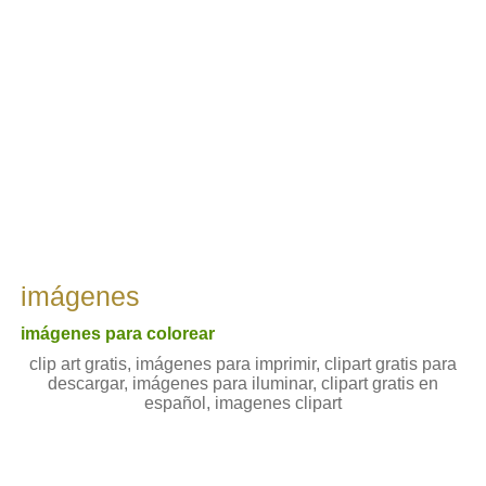
imágenes
imágenes para colorear
clip art gratis, imágenes para imprimir, clipart gratis para
descargar, imágenes para iluminar, clipart gratis en
español, imagenes clipart