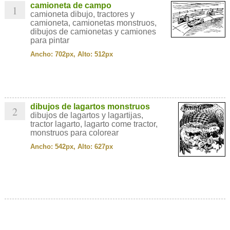
camioneta de campo
1
camioneta dibujo, tractores y
camioneta, camionetas monstruos,
dibujos de camionetas y camiones
para pintar
Ancho: 702px, Alto: 512px
dibujos de lagartos monstruos
2
dibujos de lagartos y lagartijas,
tractor lagarto, lagarto come tractor,
monstruos para colorear
Ancho: 542px, Alto: 627px