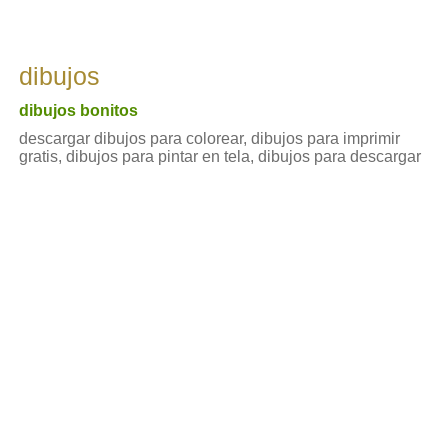
dibujos
dibujos bonitos
descargar dibujos para colorear, dibujos para imprimir
gratis, dibujos para pintar en tela, dibujos para descargar