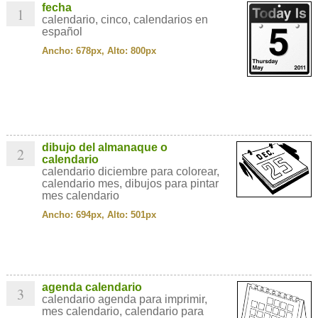
fecha
1
calendario, cinco, calendarios en
español
Ancho: 678px, Alto: 800px
dibujo del almanaque o
2
calendario
calendario diciembre para colorear,
calendario mes, dibujos para pintar
mes calendario
Ancho: 694px, Alto: 501px
agenda calendario
3
calendario agenda para imprimir,
mes calendario, calendario para