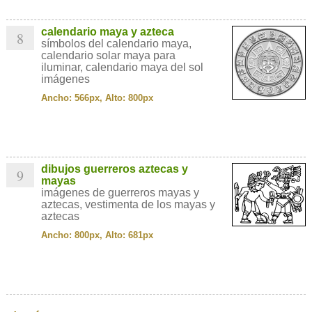
calendario maya y azteca
8
símbolos del calendario maya,
calendario solar maya para
iluminar, calendario maya del sol
imágenes
Ancho: 566px, Alto: 800px
dibujos guerreros aztecas y
9
mayas
imágenes de guerreros mayas y
aztecas, vestimenta de los mayas y
aztecas
Ancho: 800px, Alto: 681px