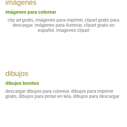
imágenes
imágenes para colorear
clip art gratis, imágenes para imprimir, clipart gratis para
descargar, imágenes para iluminar, clipart gratis en
español, imagenes clipart
dibujos
dibujos bonitos
descargar dibujos para colorear, dibujos para imprimir
gratis, dibujos para pintar en tela, dibujos para descargar