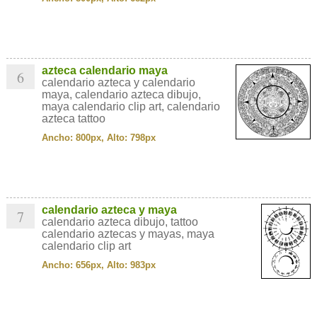
azteca calendario maya
6
calendario azteca y calendario
maya, calendario azteca dibujo,
maya calendario clip art, calendario
azteca tattoo
Ancho: 800px, Alto: 798px
calendario azteca y maya
7
calendario azteca dibujo, tattoo
calendario aztecas y mayas, maya
calendario clip art
Ancho: 656px, Alto: 983px