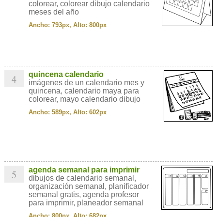
colorear, colorear dibujo calendario
meses del año
Ancho: 793px, Alto: 800px
quincena calendario
4
imágenes de un calendario mes y
quincena, calendario maya para
colorear, mayo calendario dibujo
Ancho: 589px, Alto: 602px
agenda semanal para imprimir
5
dibujos de calendario semanal,
organización semanal, planificador
semanal gratis, agenda profesor
para imprimir, planeador semanal
Ancho: 800px, Alto: 682px