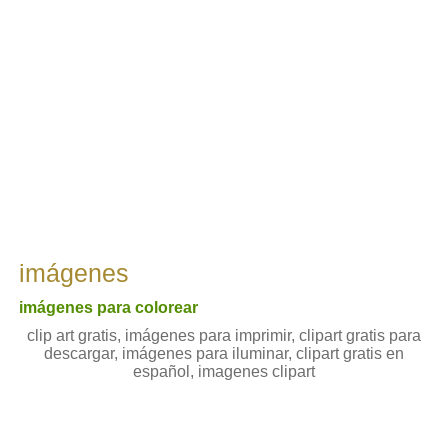
imágenes
imágenes para colorear
clip art gratis, imágenes para imprimir, clipart gratis para
descargar, imágenes para iluminar, clipart gratis en
español, imagenes clipart