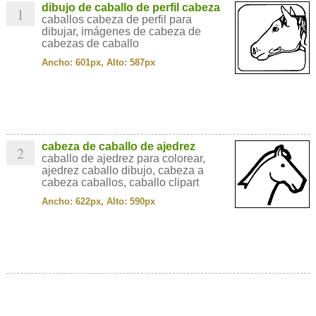
dibujo de caballo de perfil cabeza
1
caballos cabeza de perfil para
dibujar, imágenes de cabeza de
cabezas de caballo
Ancho: 601px, Alto: 587px
cabeza de caballo de ajedrez
2
caballo de ajedrez para colorear,
ajedrez caballo dibujo, cabeza a
cabeza caballos, caballo clipart
Ancho: 622px, Alto: 590px