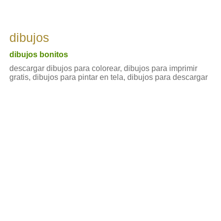
dibujos
dibujos bonitos
descargar dibujos para colorear, dibujos para imprimir
gratis, dibujos para pintar en tela, dibujos para descargar