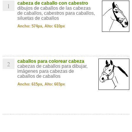
cabeza de caballo con cabestro
1
dibujos de caballos de las cabezas
de caballos, cabestros para caballos,
siluetas de caballos
Ancho: 574px, Alto: 610px
caballos para colorear cabeza
2
cabezas de caballos para dibujar,
imágenes para cabezas de
caballos de caballos
Ancho: 615px, Alto: 603px