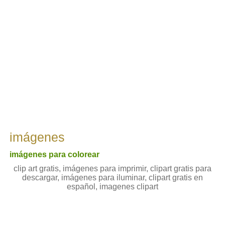
imágenes
imágenes para colorear
clip art gratis, imágenes para imprimir, clipart gratis para
descargar, imágenes para iluminar, clipart gratis en
español, imagenes clipart