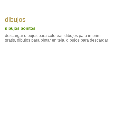
dibujos
dibujos bonitos
descargar dibujos para colorear, dibujos para imprimir
gratis, dibujos para pintar en tela, dibujos para descargar