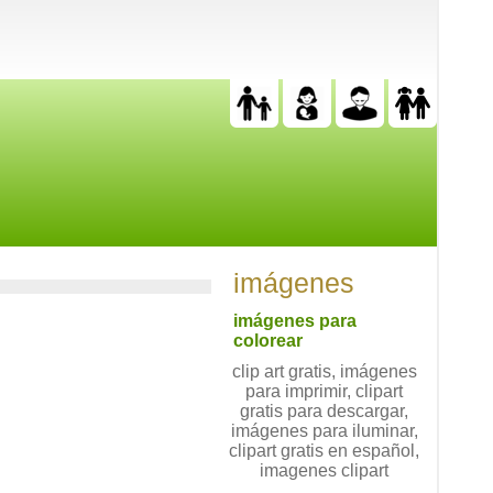
imágenes
imágenes para
colorear
clip art gratis, imágenes
para imprimir, clipart
gratis para descargar,
imágenes para iluminar,
clipart gratis en español,
imagenes clipart