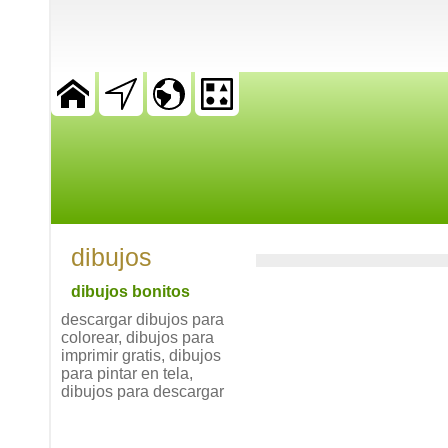
dibujos
dibujos bonitos
descargar dibujos para
colorear, dibujos para
imprimir gratis, dibujos
para pintar en tela,
dibujos para descargar