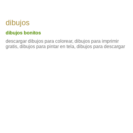
dibujos
dibujos bonitos
descargar dibujos para colorear, dibujos para imprimir
gratis, dibujos para pintar en tela, dibujos para descargar