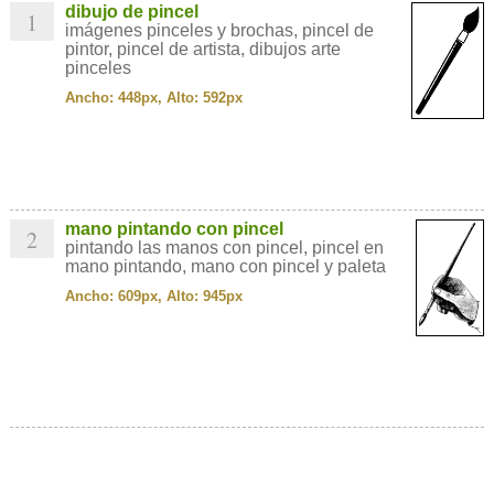
dibujo de pincel
1
imágenes pinceles y brochas, pincel de
pintor, pincel de artista, dibujos arte
pinceles
Ancho: 448px, Alto: 592px
mano pintando con pincel
2
pintando las manos con pincel, pincel en
mano pintando, mano con pincel y paleta
Ancho: 609px, Alto: 945px