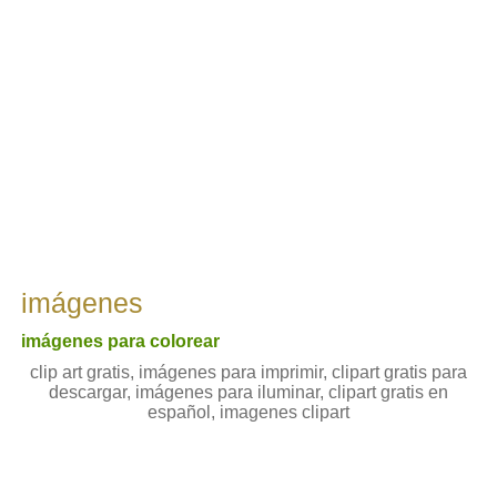
imágenes
imágenes para colorear
clip art gratis, imágenes para imprimir, clipart gratis para
descargar, imágenes para iluminar, clipart gratis en
español, imagenes clipart