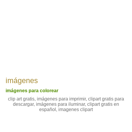
imágenes
imágenes para colorear
clip art gratis, imágenes para imprimir, clipart gratis para
descargar, imágenes para iluminar, clipart gratis en
español, imagenes clipart