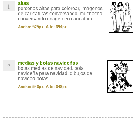
altas
1
personas altas para colorear, imágenes
de caricaturas conversando, muchacho
conversando imagen en caricatura
Ancho: 525px, Alto: 694px
medias y botas navideñas
2
botas medias de navidad, bota
navideña para navidad, dibujos de
navidad botas
Ancho: 546px, Alto: 648px