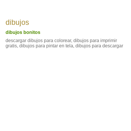
dibujos
dibujos bonitos
descargar dibujos para colorear, dibujos para imprimir
gratis, dibujos para pintar en tela, dibujos para descargar