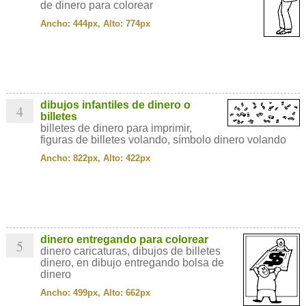
de dinero para colorear
Ancho: 444px, Alto: 774px
dibujos infantiles de dinero o
4
billetes
billetes de dinero para imprimir,
figuras de billetes volando, símbolo dinero volando
Ancho: 822px, Alto: 422px
dinero entregando para colorear
5
dinero caricaturas, dibujos de billetes
dinero, en dibujo entregando bolsa de
dinero
Ancho: 499px, Alto: 662px