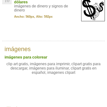
10
dólares
imágenes de dinero y signos de
dinero
Ancho: 560px, Alto: 592px
imágenes
imágenes para colorear
clip art gratis, imágenes para imprimir, clipart gratis para
descargar, imágenes para iluminar, clipart gratis en
español, imagenes clipart