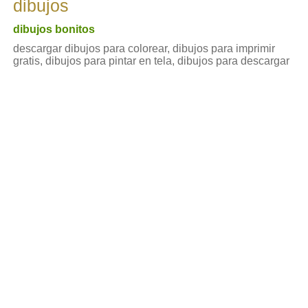
dibujos
dibujos bonitos
descargar dibujos para colorear, dibujos para imprimir
gratis, dibujos para pintar en tela, dibujos para descargar