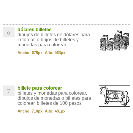
dólares billetes
6
dibujos de billetes de dólares para
colorear, dibujos de billetes y
monedas para colorear
Ancho: 679px, Alto: 563px
billete para colorear
7
billetes y monedas para colorear,
dibujos de monedas o billetes para
colorear, billetes de 100 pesos
Ancho: 710px, Alto: 481px