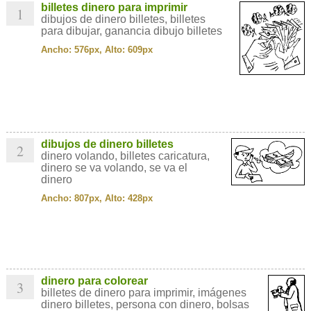
billetes dinero para imprimir
1
dibujos de dinero billetes, billetes
para dibujar, ganancia dibujo billetes
Ancho: 576px, Alto: 609px
dibujos de dinero billetes
2
dinero volando, billetes caricatura,
dinero se va volando, se va el
dinero
Ancho: 807px, Alto: 428px
dinero para colorear
3
billetes de dinero para imprimir, imágenes
dinero billetes, persona con dinero, bolsas