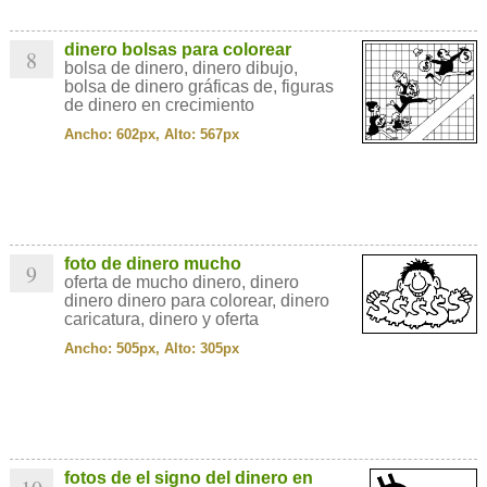
dinero bolsas para colorear
8
bolsa de dinero, dinero dibujo,
bolsa de dinero gráficas de, figuras
de dinero en crecimiento
Ancho: 602px, Alto: 567px
foto de dinero mucho
9
oferta de mucho dinero, dinero
dinero dinero para colorear, dinero
caricatura, dinero y oferta
Ancho: 505px, Alto: 305px
fotos de el signo del dinero en