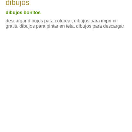
dibujos
dibujos bonitos
descargar dibujos para colorear, dibujos para imprimir
gratis, dibujos para pintar en tela, dibujos para descargar