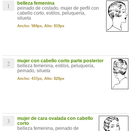
belleza femenina
1
peinado de costado, mujer de perfil con
cabello corto, estilos, peluquería,
silueta
Ancho: 584px, Alto: 819px
mujer con cabello corto parte posterior
2
belleza femenina, estilos, peluquería,
peinado, silueta
Ancho: 437px, Alto: 820px
mujer de cara ovalada con cabello
3
corto
belleza femenina, peinado de