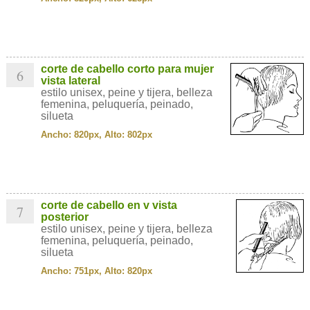
corte de cabello corto para mujer
6
vista lateral
estilo unisex, peine y tijera, belleza
femenina, peluquería, peinado,
silueta
Ancho: 820px, Alto: 802px
corte de cabello en v vista
7
posterior
estilo unisex, peine y tijera, belleza
femenina, peluquería, peinado,
silueta
Ancho: 751px, Alto: 820px