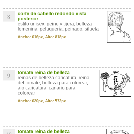
corte de cabello redondo vista
8
posterior
estilo unisex, peine y tijera, belleza
femenina, peluquería, peinado, silueta
Ancho: 616px, Alto: 818px
tomate reina de belleza
9
reinas de belleza caricatura, reina
del tomate, belleza para colorear,
ajo caricatura, canario para
colorear
Ancho: 620px, Alto: 532px
tomate reina de belleza