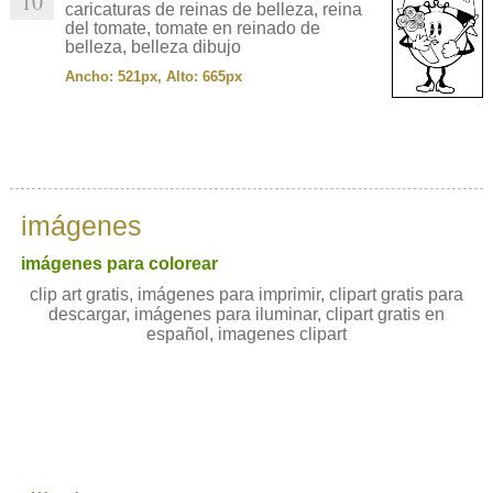
10
caricaturas de reinas de belleza, reina
del tomate, tomate en reinado de
belleza, belleza dibujo
Ancho: 521px, Alto: 665px
imágenes
imágenes para colorear
clip art gratis, imágenes para imprimir, clipart gratis para
descargar, imágenes para iluminar, clipart gratis en
español, imagenes clipart