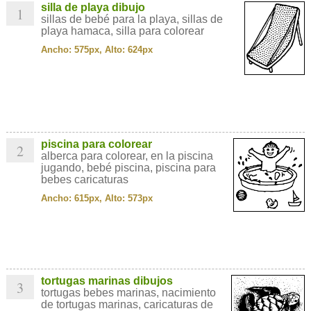
silla de playa dibujo
1
sillas de bebé para la playa, sillas de
playa hamaca, silla para colorear
Ancho: 575px, Alto: 624px
piscina para colorear
2
alberca para colorear, en la piscina
jugando, bebé piscina, piscina para
bebes caricaturas
Ancho: 615px, Alto: 573px
tortugas marinas dibujos
3
tortugas bebes marinas, nacimiento
de tortugas marinas, caricaturas de