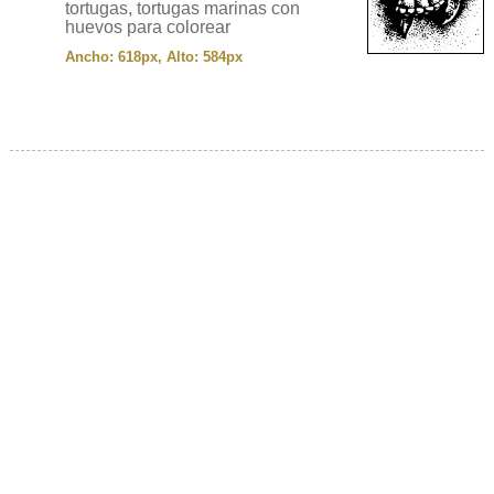
tortugas, tortugas marinas con
huevos para colorear
Ancho: 618px, Alto: 584px