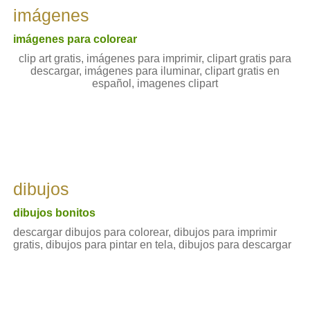
imágenes
imágenes para colorear
clip art gratis, imágenes para imprimir, clipart gratis para
descargar, imágenes para iluminar, clipart gratis en
español, imagenes clipart
dibujos
dibujos bonitos
descargar dibujos para colorear, dibujos para imprimir
gratis, dibujos para pintar en tela, dibujos para descargar