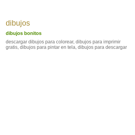
dibujos
dibujos bonitos
descargar dibujos para colorear, dibujos para imprimir
gratis, dibujos para pintar en tela, dibujos para descargar