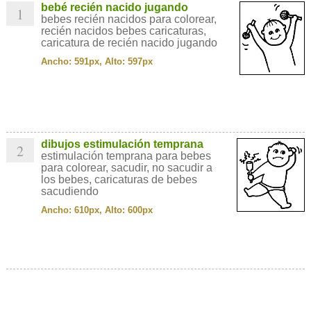
bebé recién nacido jugando
1
bebes recién nacidos para colorear,
recién nacidos bebes caricaturas,
caricatura de recién nacido jugando
Ancho: 591px, Alto: 597px
dibujos estimulación temprana
2
estimulación temprana para bebes
para colorear, sacudir, no sacudir a
los bebes, caricaturas de bebes
sacudiendo
Ancho: 610px, Alto: 600px