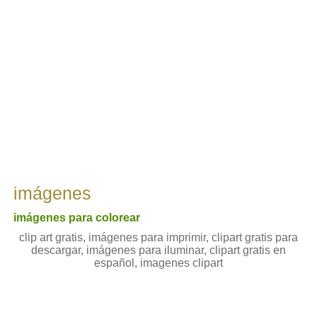
imágenes
imágenes para colorear
clip art gratis, imágenes para imprimir, clipart gratis para
descargar, imágenes para iluminar, clipart gratis en
español, imagenes clipart