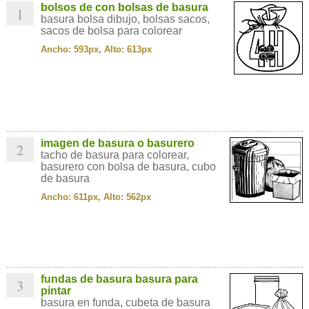
bolsos de con bolsas de basura
1
basura bolsa dibujo, bolsas sacos,
sacos de bolsa para colorear
Ancho: 593px, Alto: 613px
imagen de basura o basurero
2
tacho de basura para colorear,
basurero con bolsa de basura, cubo
de basura
Ancho: 611px, Alto: 562px
fundas de basura basura para
3
pintar
basura en funda, cubeta de basura