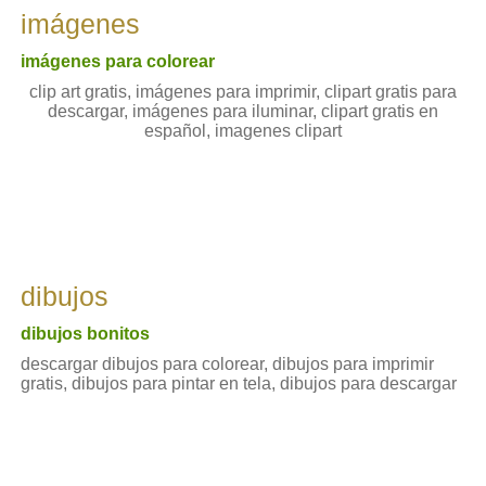
imágenes
imágenes para colorear
clip art gratis, imágenes para imprimir, clipart gratis para
descargar, imágenes para iluminar, clipart gratis en
español, imagenes clipart
dibujos
dibujos bonitos
descargar dibujos para colorear, dibujos para imprimir
gratis, dibujos para pintar en tela, dibujos para descargar