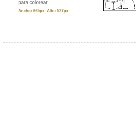
para colorear
Ancho: 665px, Alto: 527px