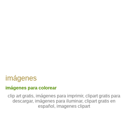
imágenes
imágenes para colorear
clip art gratis, imágenes para imprimir, clipart gratis para
descargar, imágenes para iluminar, clipart gratis en
español, imagenes clipart