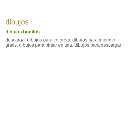
dibujos
dibujos bonitos
descargar dibujos para colorear, dibujos para imprimir
gratis, dibujos para pintar en tela, dibujos para descargar