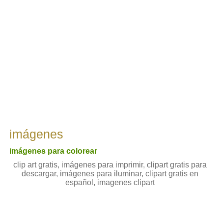
imágenes
imágenes para colorear
clip art gratis, imágenes para imprimir, clipart gratis para
descargar, imágenes para iluminar, clipart gratis en
español, imagenes clipart