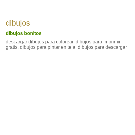
dibujos
dibujos bonitos
descargar dibujos para colorear, dibujos para imprimir
gratis, dibujos para pintar en tela, dibujos para descargar