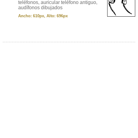
teléfonos, auricular teléfono antiguo,
audífonos dibujados
Ancho: 610px, Alto: 696px