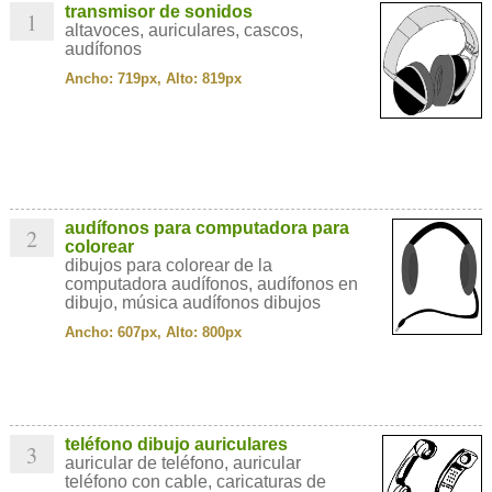
transmisor de sonidos
1
altavoces, auriculares, cascos,
audífonos
Ancho: 719px, Alto: 819px
audífonos para computadora para
2
colorear
dibujos para colorear de la
computadora audífonos, audífonos en
dibujo, música audífonos dibujos
Ancho: 607px, Alto: 800px
teléfono dibujo auriculares
3
auricular de teléfono, auricular
teléfono con cable, caricaturas de