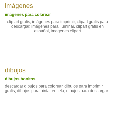
imágenes
imágenes para colorear
clip art gratis, imágenes para imprimir, clipart gratis para
descargar, imágenes para iluminar, clipart gratis en
español, imagenes clipart
dibujos
dibujos bonitos
descargar dibujos para colorear, dibujos para imprimir
gratis, dibujos para pintar en tela, dibujos para descargar