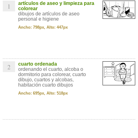
artículos de aseo y limpieza para
1
colorear
dibujos de artículos de aseo
personal e higiene
Ancho: 798px, Alto: 447px
cuarto ordenada
2
ordenando el cuarto, alcoba o
dormitorio para colorear, cuarto
dibujo, cuartos y alcobas,
habitación cuarto dibujos
Ancho: 695px, Alto: 518px