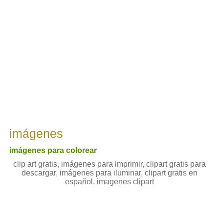
imágenes
imágenes para colorear
clip art gratis, imágenes para imprimir, clipart gratis para
descargar, imágenes para iluminar, clipart gratis en
español, imagenes clipart