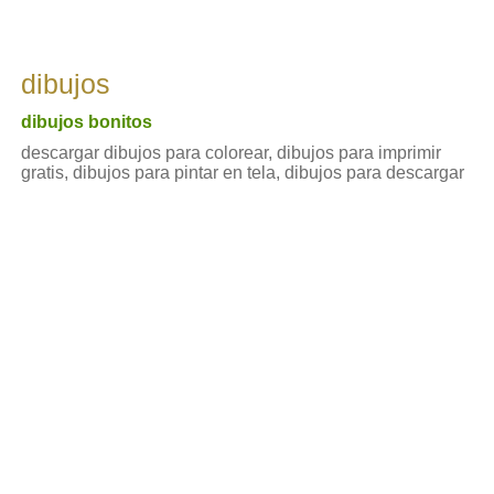
dibujos
dibujos bonitos
descargar dibujos para colorear, dibujos para imprimir
gratis, dibujos para pintar en tela, dibujos para descargar