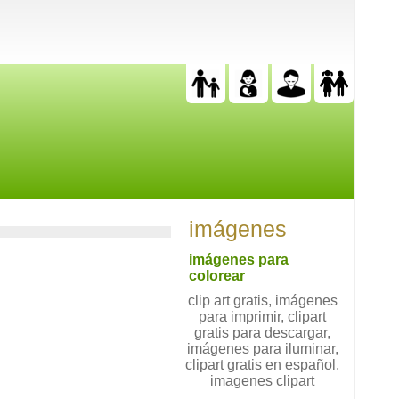
imágenes
imágenes para
colorear
clip art gratis, imágenes
para imprimir, clipart
gratis para descargar,
imágenes para iluminar,
clipart gratis en español,
imagenes clipart