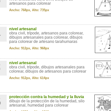
artesanos para colorear
Ancho: 768px, Alto: 735px
4
nivel artesanal
obra civil, trípode, artesanos para colorear,
dibujos artesanales para colorear, dibujos
para colorear de artesano tarahumaras
Ancho: 912px, Alto: 968px
5
nivel artesanal
obra civil, trípode, dibujos artesanales para
colorear, dibujos de artesanos para colorear
Ancho: 912px, Alto: 614px
6
protección contra la humedad y la lluvia
dibujo de la protección de la humedad, silo
artesanal, humedad para colorear