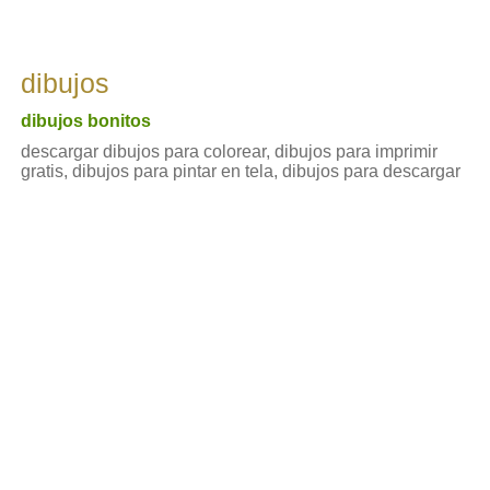
dibujos
dibujos bonitos
descargar dibujos para colorear, dibujos para imprimir
gratis, dibujos para pintar en tela, dibujos para descargar