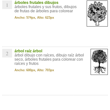
árboles frutales dibujos
1
árboles frutales y sus frutos, dibujos
de frutas de árboles para colorear
Ancho: 574px, Alto: 623px
árbol raíz árbol
2
árbol dibujo con raíces, dibujo raíz árbol
seco, árboles frutales para colorear con
raíces y frutos
Ancho: 600px, Alto: 703px