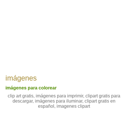
imágenes
imágenes para colorear
clip art gratis, imágenes para imprimir, clipart gratis para
descargar, imágenes para iluminar, clipart gratis en
español, imagenes clipart