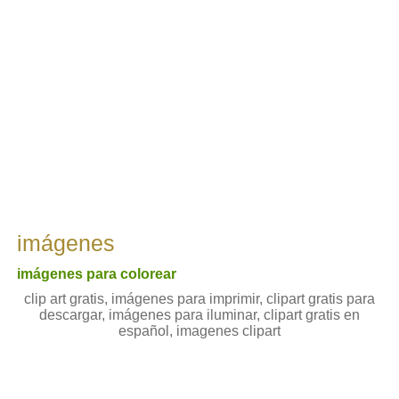
imágenes
imágenes para colorear
clip art gratis, imágenes para imprimir, clipart gratis para
descargar, imágenes para iluminar, clipart gratis en
español, imagenes clipart