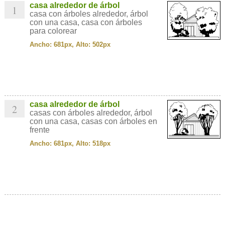
casa alrededor de árbol
1
casa con árboles alrededor, árbol
con una casa, casa con árboles
para colorear
Ancho: 681px, Alto: 502px
casa alrededor de árbol
2
casas con árboles alrededor, árbol
con una casa, casas con árboles en
frente
Ancho: 681px, Alto: 518px