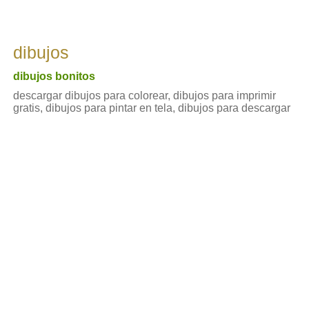
dibujos
dibujos bonitos
descargar dibujos para colorear, dibujos para imprimir
gratis, dibujos para pintar en tela, dibujos para descargar