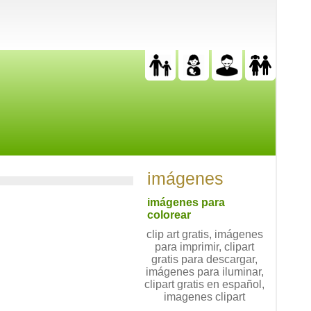
imágenes
imágenes para
colorear
clip art gratis, imágenes
para imprimir, clipart
gratis para descargar,
imágenes para iluminar,
clipart gratis en español,
imagenes clipart