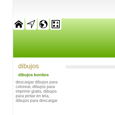
dibujos
dibujos bonitos
descargar dibujos para
colorear, dibujos para
imprimir gratis, dibujos
para pintar en tela,
dibujos para descargar