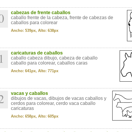
0
cabezas de frente caballos
caballo frente de la cabeza, frente de cabezas de
caballos para colorear
Ancho: 539px, Alto: 638px
1
caricaturas de caballos
caballo cabeza dibujo, cabeza de caballo
caballo para colorear, caballos caras
Ancho: 641px, Alto: 771px
2
vacas y caballos
dibujos de vacas, dibujos de vacas caballos y
cerdos para colorear, cerdo vaca caballo
caricaturas
Ancho: 658px, Alto: 605px