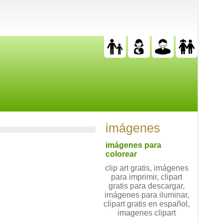
imágenes
imágenes para
colorear
clip art gratis, imágenes
para imprimir, clipart
gratis para descargar,
imágenes para iluminar,
clipart gratis en español,
imagenes clipart