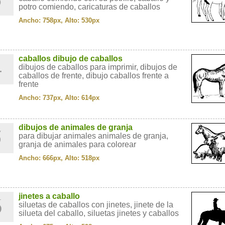
potro comiendo, caricaturas de caballos
Ancho: 758px, Alto: 530px
4
caballos dibujo de caballos
dibujos de caballos para imprimir, dibujos de
caballos de frente, dibujo caballos frente a
frente
Ancho: 737px, Alto: 614px
5
dibujos de animales de granja
para dibujar animales animales de granja,
granja de animales para colorear
Ancho: 666px, Alto: 518px
6
jinetes a caballo
siluetas de caballos con jinetes, jinete de la
silueta del caballo, siluetas jinetes y caballos