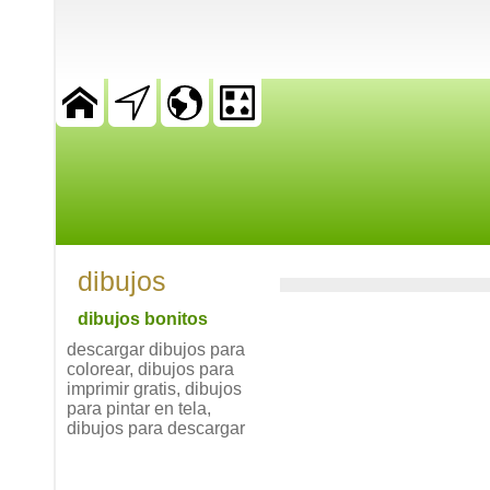
dibujos
dibujos bonitos
descargar dibujos para
colorear, dibujos para
imprimir gratis, dibujos
para pintar en tela,
dibujos para descargar