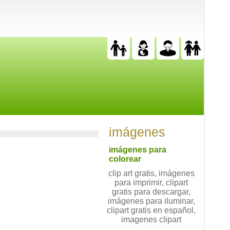
imágenes
imágenes para
colorear
clip art gratis, imágenes
para imprimir, clipart
gratis para descargar,
imágenes para iluminar,
clipart gratis en español,
imagenes clipart