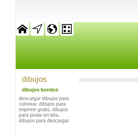
dibujos
dibujos bonitos
descargar dibujos para
colorear, dibujos para
imprimir gratis, dibujos
para pintar en tela,
dibujos para descargar