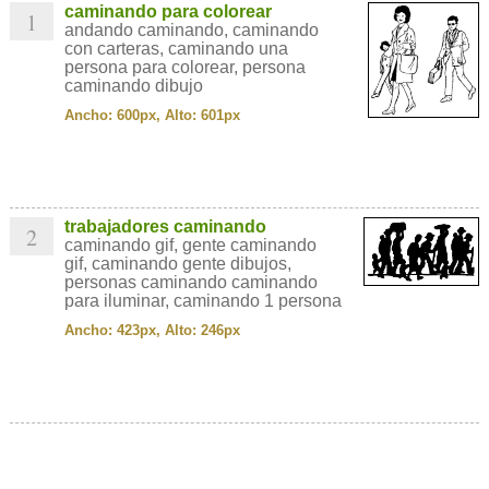
caminando para colorear
1
andando caminando, caminando
con carteras, caminando una
persona para colorear, persona
caminando dibujo
Ancho: 600px, Alto: 601px
trabajadores caminando
2
caminando gif, gente caminando
gif, caminando gente dibujos,
personas caminando caminando
para iluminar, caminando 1 persona
Ancho: 423px, Alto: 246px