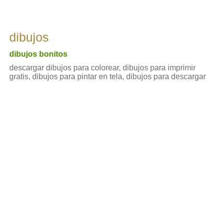
dibujos
dibujos bonitos
descargar dibujos para colorear, dibujos para imprimir
gratis, dibujos para pintar en tela, dibujos para descargar