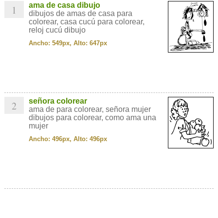
ama de casa dibujo
1
dibujos de amas de casa para
colorear, casa cucú para colorear,
reloj cucú dibujo
Ancho: 549px, Alto: 647px
señora colorear
2
ama de para colorear, señora mujer
dibujos para colorear, como ama una
mujer
Ancho: 496px, Alto: 496px