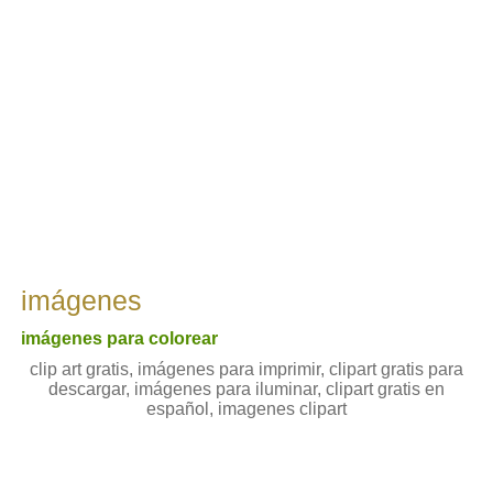
imágenes
imágenes para colorear
clip art gratis, imágenes para imprimir, clipart gratis para
descargar, imágenes para iluminar, clipart gratis en
español, imagenes clipart