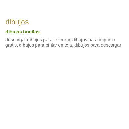
dibujos
dibujos bonitos
descargar dibujos para colorear, dibujos para imprimir
gratis, dibujos para pintar en tela, dibujos para descargar