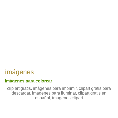
imágenes
imágenes para colorear
clip art gratis, imágenes para imprimir, clipart gratis para
descargar, imágenes para iluminar, clipart gratis en
español, imagenes clipart