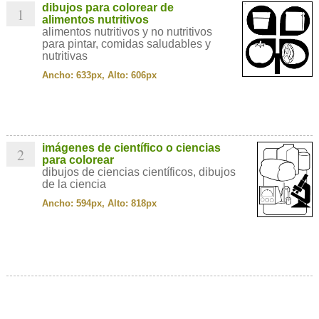
dibujos para colorear de
1
alimentos nutritivos
alimentos nutritivos y no nutritivos
para pintar, comidas saludables y
nutritivas
Ancho: 633px, Alto: 606px
imágenes de científico o ciencias
2
para colorear
dibujos de ciencias científicos, dibujos
de la ciencia
Ancho: 594px, Alto: 818px